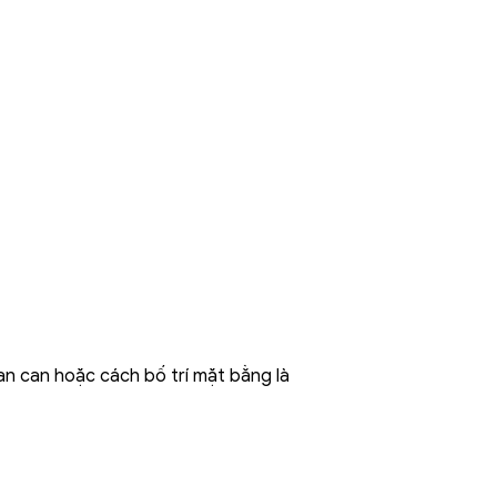
lan can hoặc cách bố trí mặt bằng là