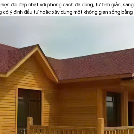
hiện đại đẹp nhất với phong cách đa dạng, từ tinh giản, sang 
 có ý định đầu tư hoặc xây dựng một không gian sống bằng