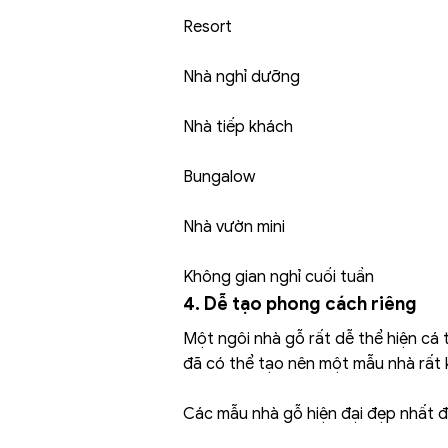
Resort
Nhà nghỉ dưỡng
Nhà tiếp khách
Bungalow
Nhà vườn mini
Không gian nghỉ cuối tuần
4. Dễ tạo phong cách riêng
Một ngôi nhà gỗ rất dễ thể hiện cá t
đã có thể tạo nên một mẫu nhà rất 
Các mẫu nhà gỗ hiện đại đẹp nhất 