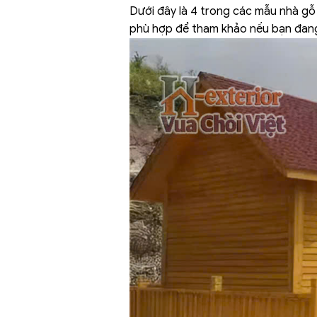
Dưới đây là 4 trong các mẫu nhà gỗ 
phù hợp để tham khảo nếu bạn đang