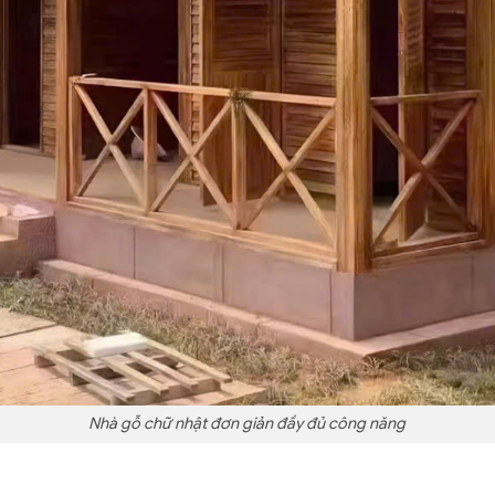
Nhà gỗ chữ nhật đơn giản đầy đủ công năng