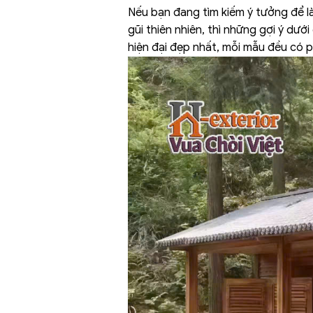
Nếu bạn đang tìm kiếm ý tưởng để 
gũi thiên nhiên, thì những gợi ý dưới
hiện đại đẹp nhất, mỗi mẫu đều có 