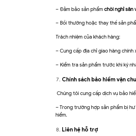
– Đảm bảo sản phẩm
chòi nghỉ sân
– Bồi thường hoặc thay thế sản phẩ
Trách nhiệm của khách hàng:
– Cung cấp địa chỉ giao hàng chính 
– Kiểm tra sản phẩm trước khi ký nh
Chính sách bảo hiểm vận ch
Chúng tôi cung cấp dịch vụ bảo hi
– Trong trường hợp sản phẩm bị hư 
hiểm.
Liên hệ hỗ trợ