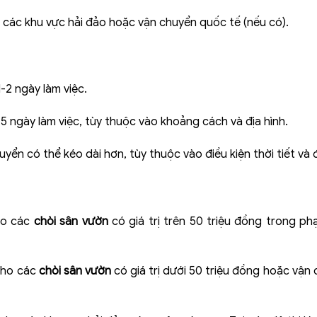
các khu vực hải đảo hoặc vận chuyển quốc tế (nếu có).
-2 ngày làm việc.
-5 ngày làm việc, tùy thuộc vào khoảng cách và địa hình.
yển có thể kéo dài hơn, tùy thuộc vào điều kiện thời tiết và đị
ho các
chòi sân vườn
có giá trị trên 50 triệu đồng trong phạ
 cho các
chòi sân vườn
có giá trị dưới 50 triệu đồng hoặc vận 