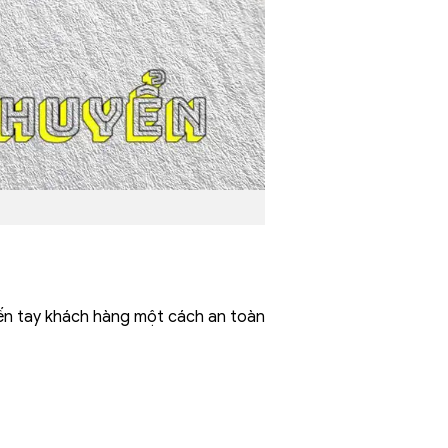
n tay khách hàng một cách an toàn