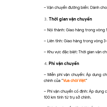
– Vận chuyển đường biển: Dành cho 
Thời gian vận chuyển
– Nội thành: Giao hàng trong vòng 1
– Liên tỉnh: Giao hàng trong vòng 3
– Khu vực đặc biệt: Thời gian vận chu
Phí vận chuyển
– Miễn phí vận chuyển: Áp dụng c
chính của “
Vua chòi Việt
“
– Phí vận chuyển cố định: Áp dụng
100 km tính từ trụ sở chính.