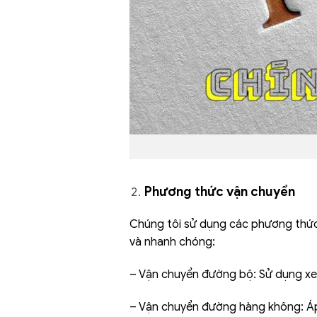
Phương thức vận chuyển
Chúng tôi sử dụng các phương thứ
và nhanh chóng:
– Vận chuyển đường bộ: Sử dụng xe
– Vận chuyển đường hàng không: Áp