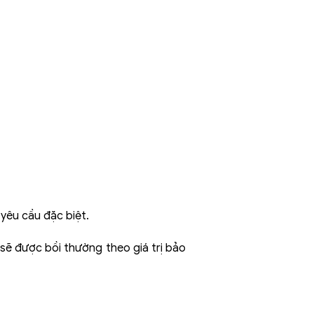
 yêu cầu đặc biệt.
sẽ được bồi thường theo giá trị bảo