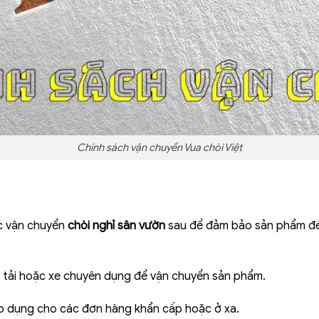
Chính sách vận chuyển Vua chòi Việt
c vận chuyển
chòi nghỉ sân vườn
sau để đảm bảo sản phẩm đế
 tải hoặc xe chuyên dụng để vận chuyển sản phẩm.
 dụng cho các đơn hàng khẩn cấp hoặc ở xa.