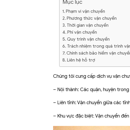
Mục lục
Phạm vi vận chuyển
Phương thức vận chuyển
Thời gian vận chuyển
Phí vận chuyển
Quy trình vận chuyển
Trách nhiệm trong quá trình vậ
Chính sách bảo hiểm vận chuyể
Liên hệ hỗ trợ
Chúng tôi cung cấp dịch vụ vận ch
– Nội thành: Các quận, huyện trong
– Liên tỉnh: Vận chuyển giữa các tỉ
– Khu vực đặc biệt: Vận chuyển đến 