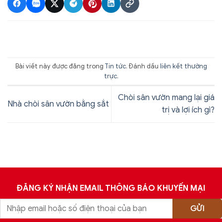
Bài viết này được đăng trong
Tin tức
. Đánh dấu
liên kết thường
trực
.
Chòi sân vườn mang lại giá
Nhà chòi sân vườn bằng sắt
trị và lợi ích gì?
ĐĂNG KÝ NHẬN EMAIL THÔNG BÁO KHUYẾN MẠI