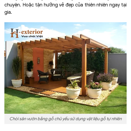
chuyện. Hoặc tận hưởng vẻ đẹp của thiên nhiên ngay tại
gia.
Chòi sân vườn bằng gỗ chủ yếu sử dụng vật liệu gỗ tự nhiên