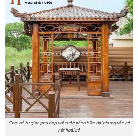
Chòi gỗ tứ giác phù hợp với cuộc sống hiện đại nhưng vẫn có
nét hoài cổ