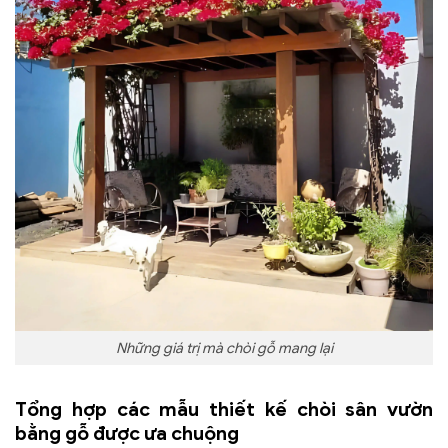
Những giá trị mà chòi gỗ mang lại
Tổng hợp các mẫu thiết kế chòi sân vườn
bằng gỗ được ưa chuộng