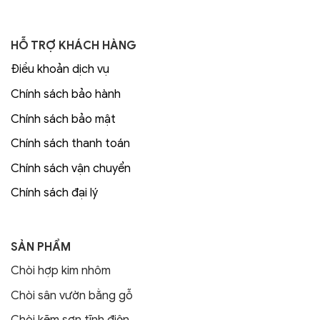
HỖ TRỢ KHÁCH HÀNG
Điều khoản dịch vụ
Chính sách bảo hành
Chính sách bảo mật
Chính sách thanh toán
Chính sách vận chuyển
Chính sách đại lý
SẢN PHẨM
Chòi hợp kim nhôm
Chòi sân vườn bằng gỗ