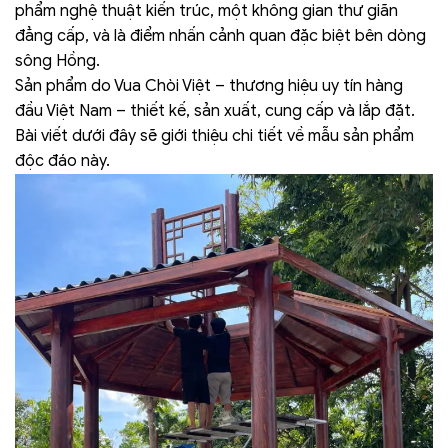
phẩm nghệ thuật kiến trúc, một không gian thư giãn
đẳng cấp, và là điểm nhấn cảnh quan đặc biệt bên dòng
sông Hồng.
Sản phẩm do Vua Chòi Việt – thương hiệu uy tín hàng
đầu Việt Nam – thiết kế, sản xuất, cung cấp và lắp đặt.
Bài viết dưới đây sẽ giới thiệu chi tiết về mẫu sản phẩm
độc đáo này.