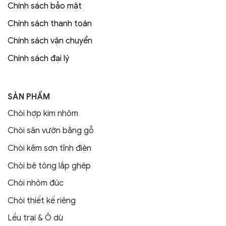
Chính sách bảo mật
Chính sách thanh toán
Chính sách vận chuyển
Chính sách đại lý
SẢN PHẨM
Chòi hợp kim nhôm
Chòi sân vườn bằng gỗ
Chòi kẽm sơn tĩnh điện
Chòi bê tông lắp ghép
Chòi nhôm đúc
Chòi thiết kế riêng
Lều trại & Ô dù