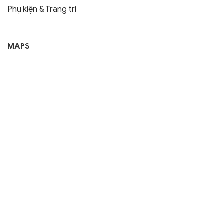
Phụ kiện & Trang trí
MAPS