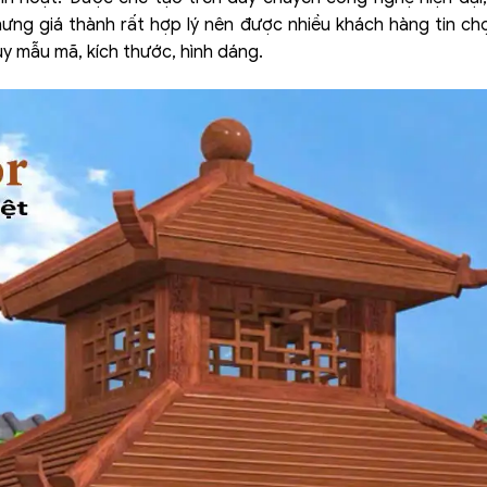
hưng giá thành rất hợp lý nên được nhiều khách hàng tin ch
y mẫu mã, kích thước, hình dáng.