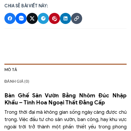
CHIA SẺ BÀI VIẾT NÀY:
MÔ TẢ
ĐÁNH GIÁ (0)
Bàn Ghế Sân Vườn Bằng Nhôm Đúc Nhập
Khẩu – Tinh Hoa Ngoại Thất Đẳng Cấp
Trong thời đại mà không gian sống ngày càng được chú
trọng. Việc đầu tư cho sân vườn, ban công, hay khu vực
ngoài trời trở thành một phần thiết yếu trong phong