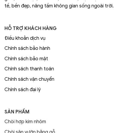
tế, bền đẹp, nâng tầm không gian sống ngoài trời.
HỖ TRỢ KHÁCH HÀNG
Điều khoản dịch vụ
Chính sách bảo hành
Chính sách bảo mật
Chính sách thanh toán
Chính sách vận chuyển
Chính sách đại lý
SẢN PHẨM
Chòi hợp kim nhôm
Chòi sân vườn bằng gỗ