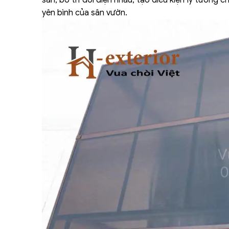
yên bình của sân vườn.