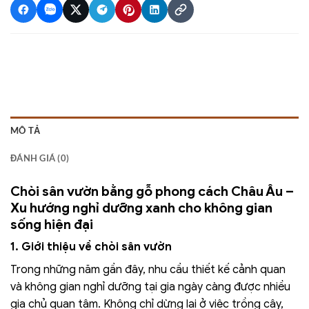
MÔ TẢ
ĐÁNH GIÁ (0)
Chòi sân vườn bằng gỗ phong cách Châu Âu –
Xu hướng nghỉ dưỡng xanh cho không gian
sống hiện đại
1. Giới thiệu về chòi sân vườn
Trong những năm gần đây, nhu cầu thiết kế cảnh quan
và không gian nghỉ dưỡng tại gia ngày càng được nhiều
gia chủ quan tâm. Không chỉ dừng lại ở việc trồng cây,