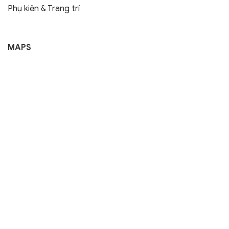
Phụ kiện & Trang trí
MAPS