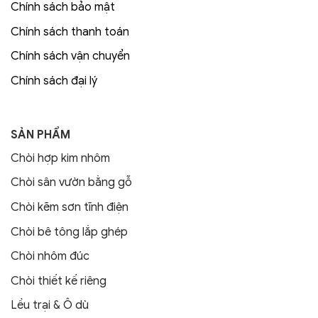
Chính sách bảo mật
Chính sách thanh toán
Chính sách vận chuyển
Chính sách đại lý
SẢN PHẨM
Chòi hợp kim nhôm
Chòi sân vườn bằng gỗ
Chòi kẽm sơn tĩnh điện
Chòi bê tông lắp ghép
Chòi nhôm đúc
Chòi thiết kế riêng
Lều trại & Ô dù