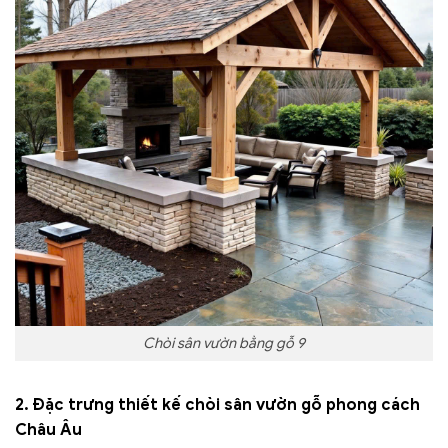
Chòi sân vườn bằng gỗ 9
2. Đặc trưng thiết kế chòi sân vườn gỗ phong cách
Châu Âu