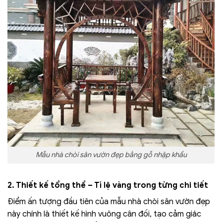
Mẫu nhà chòi sân vườn đẹp bằng gỗ nhập khẩu
2. Thiết kế tổng thể – Tỉ lệ vàng trong từng chi tiết
Điểm ấn tượng đầu tiên của mẫu nhà chòi sân vườn đẹp
này chính là thiết kế hình vuông cân đối, tạo cảm giác