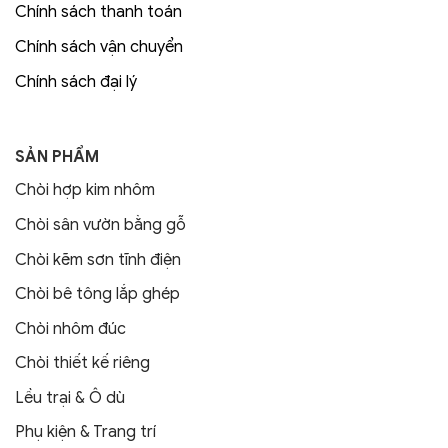
Chính sách thanh toán
Chính sách vận chuyển
Chính sách đại lý
SẢN PHẨM
Chòi hợp kim nhôm
Chòi sân vườn bằng gỗ
Chòi kẽm sơn tĩnh điện
Chòi bê tông lắp ghép
Chòi nhôm đúc
Chòi thiết kế riêng
Lều trại & Ô dù
Phụ kiện & Trang trí