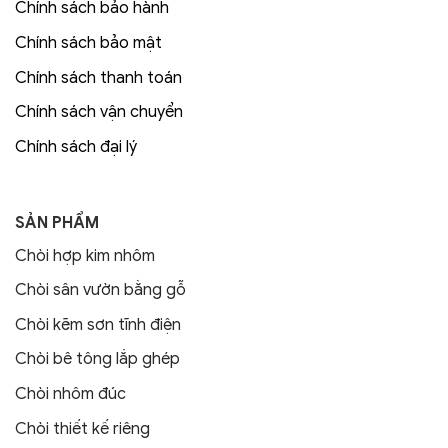
Chính sách bảo hành
Chính sách bảo mật
Chính sách thanh toán
Chính sách vận chuyển
Chính sách đại lý
SẢN PHẨM
Chòi hợp kim nhôm
Chòi sân vườn bằng gỗ
Chòi kẽm sơn tĩnh điện
Chòi bê tông lắp ghép
Chòi nhôm đúc
Chòi thiết kế riêng