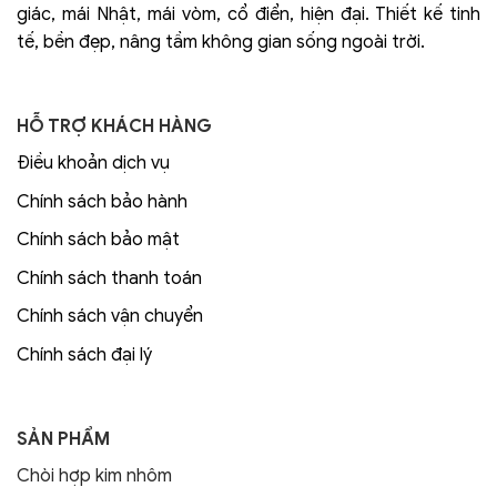
giác, mái Nhật, mái vòm, cổ điển, hiện đại. Thiết kế tinh
tế, bền đẹp, nâng tầm không gian sống ngoài trời.
HỖ TRỢ KHÁCH HÀNG
Điều khoản dịch vụ
Chính sách bảo hành
Chính sách bảo mật
Chính sách thanh toán
Chính sách vận chuyển
Chính sách đại lý
SẢN PHẨM
Chòi hợp kim nhôm