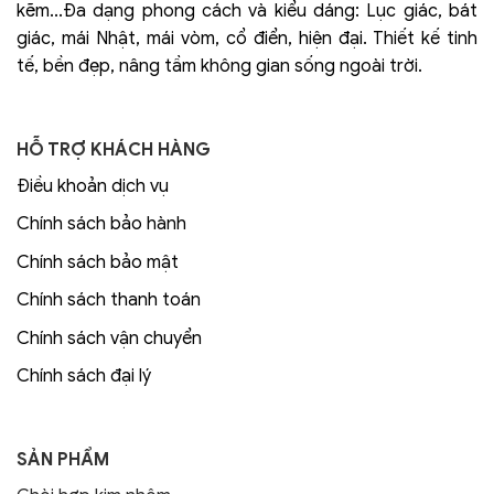
kẽm...Đa dạng phong cách và kiểu dáng: Lục giác, bát
giác, mái Nhật, mái vòm, cổ điển, hiện đại. Thiết kế tinh
tế, bền đẹp, nâng tầm không gian sống ngoài trời.
HỖ TRỢ KHÁCH HÀNG
Điều khoản dịch vụ
Chính sách bảo hành
Chính sách bảo mật
Chính sách thanh toán
Chính sách vận chuyển
Chính sách đại lý
SẢN PHẨM