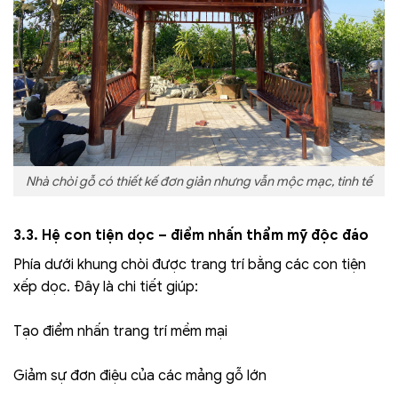
Nhà chòi gỗ có thiết kế đơn giản nhưng vẫn mộc mạc, tinh tế
3.3. Hệ con tiện dọc – điểm nhấn thẩm mỹ độc đáo
Phía dưới khung chòi được trang trí bằng các con tiện
xếp dọc. Đây là chi tiết giúp:
Tạo điểm nhấn trang trí mềm mại
Giảm sự đơn điệu của các mảng gỗ lớn