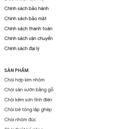
Chính sách bảo hành
Chính sách bảo mật
Chính sách thanh toán
Chính sách vận chuyển
Chính sách đại lý
SẢN PHẨM
Chòi hợp kim nhôm
Chòi sân vườn bằng gỗ
Chòi kẽm sơn tĩnh điện
Chòi bê tông lắp ghép
Chòi nhôm đúc